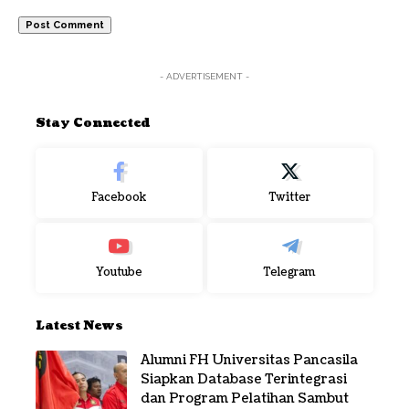
- ADVERTISEMENT -
Stay Connected
Facebook
Twitter
Youtube
Telegram
Latest News
Alumni FH Universitas Pancasila
Siapkan Database Terintegrasi
dan Program Pelatihan Sambut