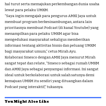
hal turut serta memajukan perkembangan dunia usaha
lewat para pelaku UMKM.
“Saya ingin mengajak para pengurus AMKI Jaya untuk
membuat program berkesinambungan, antara lain
prioritasnya membuat Podcast (di kanal Youtube) yang
menampilkan para pelaku UMKM agar bisa
mengedukasi masyarakat sekaligus memberikan
informasi tentang aktivitas bisnis dan peluang UMKM
bagi masyarakat umum,” cetus Mirah Ayu.
Kolaborasi Smesco dengan AMKI Jaya menurut Mirah
sangat tepat dan relate, “Smesco sebagai rumah UMKM
dan AMKI Jaya sebagai penyampai informasi. Ini sangat
ideal untuk berkolaborasi untuk salah satunya demi
kemajuan UMKM itu sendiri yang dituangkan dalam
Podcast yang interaktif,” tukasnya.
You Might Also Like