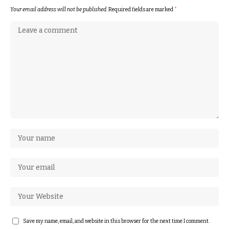
Your email address will not be published.
Required fields are marked
*
Save my name, email, and website in this browser for the next time I comment.