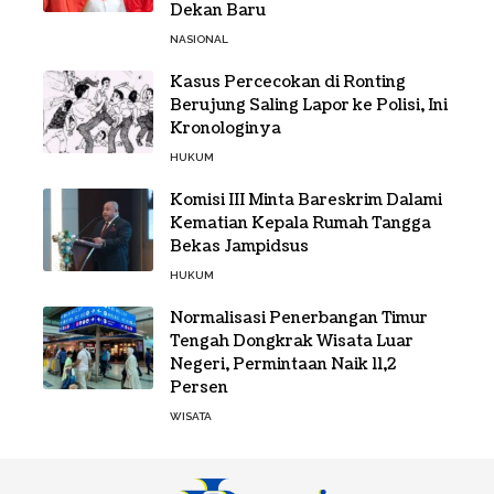
Dekan Baru
NASIONAL
Kasus Percecokan di Ronting
Berujung Saling Lapor ke Polisi, Ini
Kronologinya
HUKUM
Komisi III Minta Bareskrim Dalami
Kematian Kepala Rumah Tangga
Bekas Jampidsus
HUKUM
Normalisasi Penerbangan Timur
Tengah Dongkrak Wisata Luar
Negeri, Permintaan Naik 11,2
Persen
WISATA