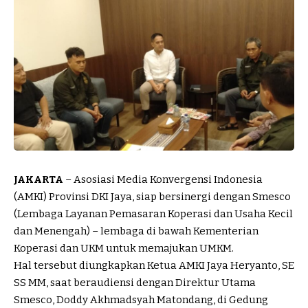
JAKARTA
– Asosiasi Media Konvergensi Indonesia
(AMKI) Provinsi DKI Jaya, siap bersinergi dengan Smesco
(Lembaga Layanan Pemasaran Koperasi dan Usaha Kecil
dan Menengah) – lembaga di bawah Kementerian
Koperasi dan UKM untuk memajukan UMKM.
Hal tersebut diungkapkan Ketua AMKI Jaya Heryanto, SE
SS MM, saat beraudiensi dengan Direktur Utama
Smesco, Doddy Akhmadsyah Matondang, di Gedung