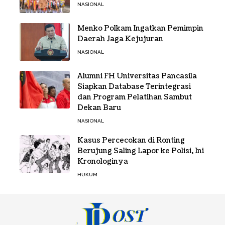
NASIONAL
Menko Polkam Ingatkan Pemimpin
Daerah Jaga Kejujuran
NASIONAL
Alumni FH Universitas Pancasila
Siapkan Database Terintegrasi
dan Program Pelatihan Sambut
Dekan Baru
NASIONAL
Kasus Percecokan di Ronting
Berujung Saling Lapor ke Polisi, Ini
Kronologinya
HUKUM