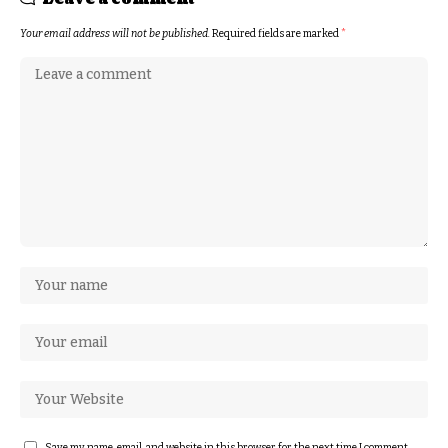
Your email address will not be published.
Required fields are marked
*
Save my name, email, and website in this browser for the next time I comment.