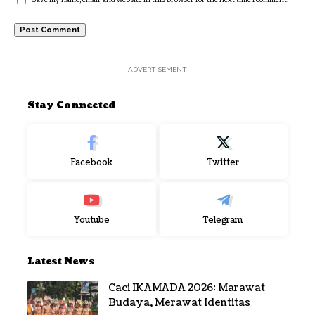
- ADVERTISEMENT -
Stay Connected
Facebook
Twitter
Youtube
Telegram
Latest News
Caci IKAMADA 2026: Marawat
Budaya, Merawat Identitas