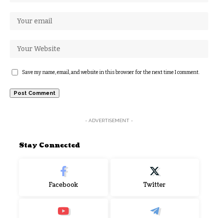
Save my name, email, and website in this browser for the next time I comment.
- ADVERTISEMENT -
Stay Connected
Facebook
Twitter