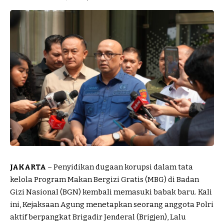
JAKARTA
– Penyidikan dugaan korupsi dalam tata
kelola Program Makan Bergizi Gratis (MBG) di Badan
Gizi Nasional (BGN) kembali memasuki babak baru. Kali
ini, Kejaksaan Agung menetapkan seorang anggota Polri
aktif berpangkat Brigadir Jenderal (Brigjen), Lalu