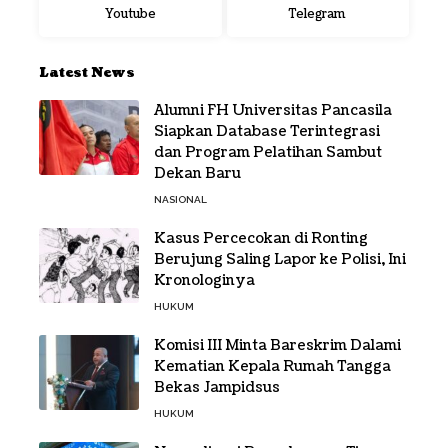
Youtube
Telegram
Latest News
Alumni FH Universitas Pancasila
Siapkan Database Terintegrasi
dan Program Pelatihan Sambut
Dekan Baru
NASIONAL
Kasus Percecokan di Ronting
Berujung Saling Lapor ke Polisi, Ini
Kronologinya
HUKUM
Komisi III Minta Bareskrim Dalami
Kematian Kepala Rumah Tangga
Bekas Jampidsus
HUKUM