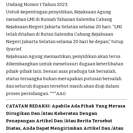
Undang Nomor 1 Tahun 2023.
Untuk kepentingan penyidikan, Kejaksaan Agung
menahan LMI di Rumah Tahanan Salemba Cabang
Kejaksaan Negeri Jakarta Selatan selama 20 hari. “LMI
telah ditahan di Rutan Salemba Cabang Kejaksaan
Negeri Jakarta Selatan selama 20 hari ke depan,” tutup
Syarief.
Kejaksaan Agung memastikan, penyidikan akan terus
dikembangkan untuk menelusuri dugaan keterlibatan
pihak-pihak lain. Sesuai asas praduga tak bersalah,
status tersangka bukan merupakan putusan bersalah
dan seluruh dugaan tersebut masih akan diuji dalam
proses persidangan. ***AAG
CATATAN REDAKSI: Apabila Ada Pihak Yang Merasa
Dirugikan Dan /Atau Keberatan Dengan
Penayangan Artikel Dan /Atau Berita Tersebut
Diatas, Anda Dapat Mengirimkan Artikel Dan /Atau