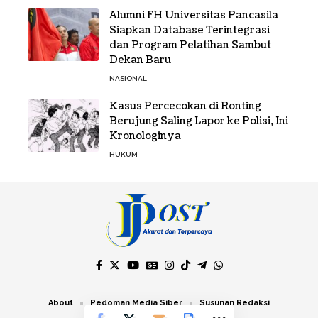
Alumni FH Universitas Pancasila
Siapkan Database Terintegrasi
dan Program Pelatihan Sambut
Dekan Baru
NASIONAL
Kasus Percecokan di Ronting
Berujung Saling Lapor ke Polisi, Ini
Kronologinya
HUKUM
About
Pedoman Media Siber
Susunan Redaksi