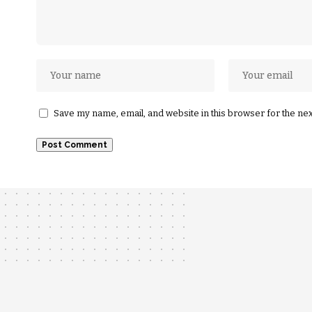
Save my name, email, and website in this browser for the ne