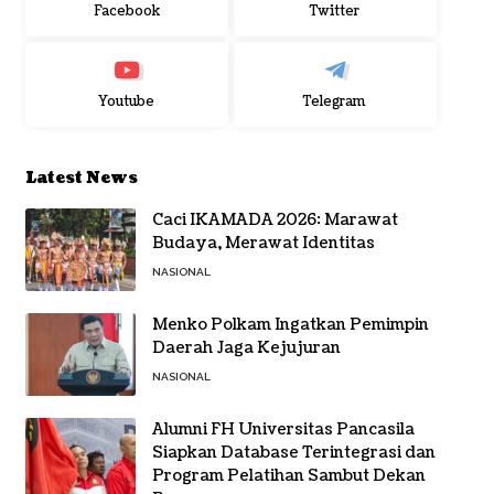
Facebook
Twitter
Youtube
Telegram
Latest News
Caci IKAMADA 2026: Marawat
Budaya, Merawat Identitas
NASIONAL
Menko Polkam Ingatkan Pemimpin
Daerah Jaga Kejujuran
NASIONAL
Alumni FH Universitas Pancasila
Siapkan Database Terintegrasi dan
Program Pelatihan Sambut Dekan