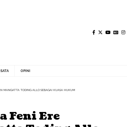
SATA
OPINI
AKAN MANGATTA TODING ALLO SEBAGAI KUASA HUKUM
a Feni Ere