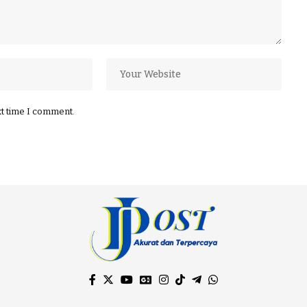
xt time I comment.