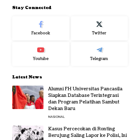
Stay Connected
Facebook
Twitter
Youtube
Telegram
Latest News
Alumni FH Universitas Pancasila
Siapkan Database Terintegrasi
dan Program Pelatihan Sambut
Dekan Baru
NASIONAL
Kasus Percecokan di Ronting
Berujung Saling Lapor ke Polisi, Ini