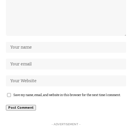
Save my name, email, and website in this browser for the next time I comment.
- ADVERTISEMENT -