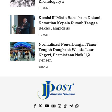
Kronologinya
HUKUM
Komisi III Minta Bareskrim Dalami
Kematian Kepala Rumah Tangga
Bekas Jampidsus
HUKUM
Normalisasi Penerbangan Timur
Tengah Dongkrak Wisata Luar
Negeri, Permintaan Naik 11,2
Persen
WISATA