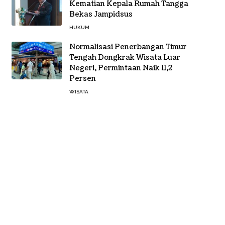
Kematian Kepala Rumah Tangga
Bekas Jampidsus
HUKUM
Normalisasi Penerbangan Timur
Tengah Dongkrak Wisata Luar
Negeri, Permintaan Naik 11,2
Persen
WISATA