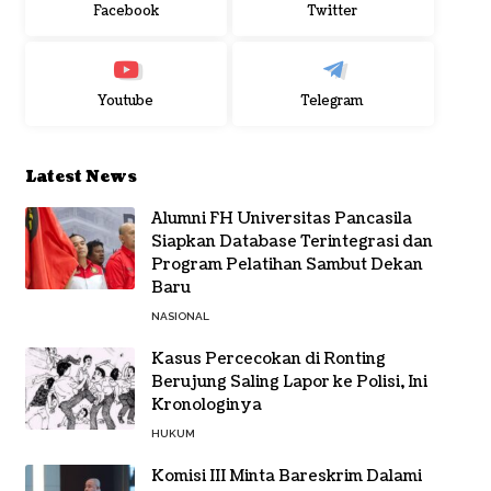
Facebook
Twitter
Youtube
Telegram
Latest News
Alumni FH Universitas Pancasila
Siapkan Database Terintegrasi dan
Program Pelatihan Sambut Dekan
Baru
NASIONAL
Kasus Percecokan di Ronting
Berujung Saling Lapor ke Polisi, Ini
Kronologinya
HUKUM
Komisi III Minta Bareskrim Dalami