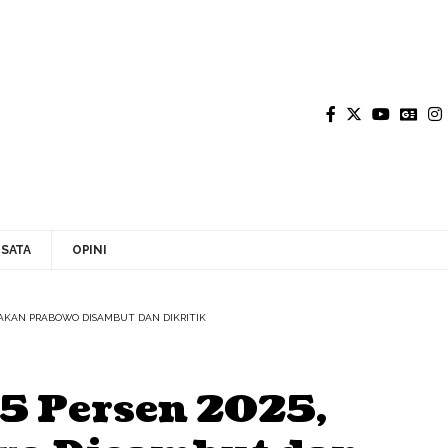
SATA
OPINI
IJAKAN PRABOWO DISAMBUT DAN DIKRITIK
5 Persen 2025,