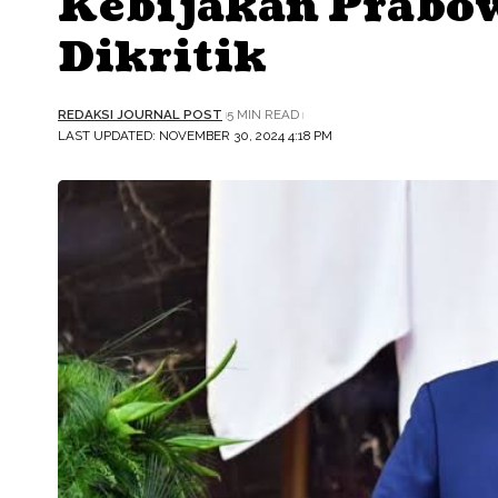
Kebijakan Prabo
Dikritik
REDAKSI JOURNAL POST
5 MIN READ
LAST UPDATED: NOVEMBER 30, 2024 4:18 PM