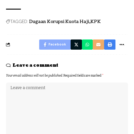
Dugaan Korupsi Kuota Haji
KPK
TAGGED:
Facebook
Leave a comment
Your email address will not be published.
Required fields are marked
*