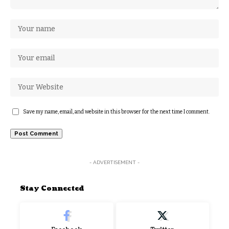
Save my name, email, and website in this browser for the next time I comment.
- ADVERTISEMENT -
Stay Connected