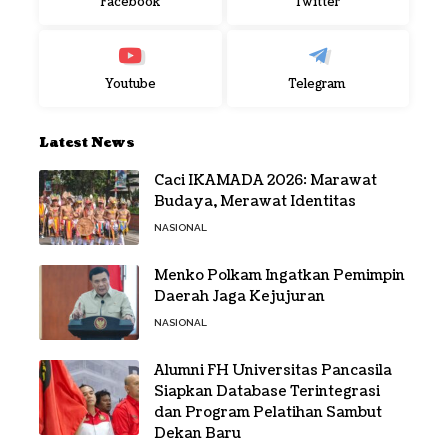
Facebook
Twitter
Youtube
Telegram
Latest News
Caci IKAMADA 2026: Marawat
Budaya, Merawat Identitas
NASIONAL
Menko Polkam Ingatkan Pemimpin
Daerah Jaga Kejujuran
NASIONAL
Alumni FH Universitas Pancasila
Siapkan Database Terintegrasi
dan Program Pelatihan Sambut
Dekan Baru