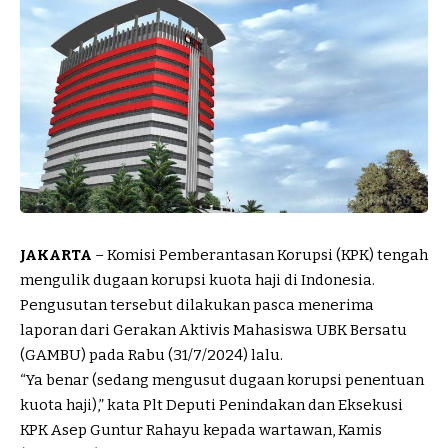
JAKARTA
– Komisi Pemberantasan Korupsi (KPK) tengah
mengulik dugaan korupsi kuota haji di Indonesia.
Pengusutan tersebut dilakukan pasca menerima
laporan dari Gerakan Aktivis Mahasiswa UBK Bersatu
(GAMBU) pada Rabu (31/7/2024) lalu.
“Ya benar (sedang mengusut dugaan korupsi penentuan
kuota haji),” kata Plt Deputi Penindakan dan Eksekusi
KPK Asep Guntur Rahayu kepada wartawan, Kamis