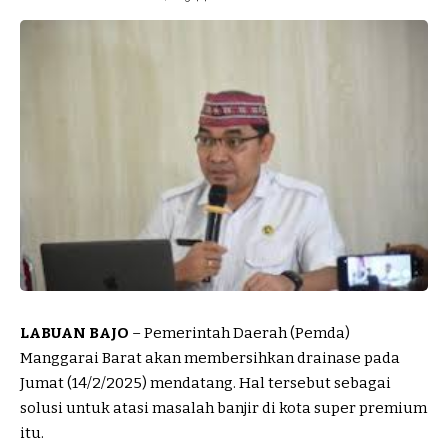
LABUAN BAJO
– Pemerintah Daerah (Pemda)
Manggarai Barat akan membersihkan drainase pada
Jumat (14/2/2025) mendatang. Hal tersebut sebagai
solusi untuk atasi masalah banjir di kota super premium
itu.