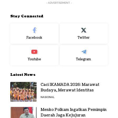
- ADVERTISEMENT -
Stay Connected
Facebook
Twitter
Youtube
Telegram
Latest News
Caci IKAMADA 2026: Marawat
Budaya, Merawat Identitas
NASIONAL
Menko Polkam Ingatkan Pemimpin
Daerah Jaga Kejujuran