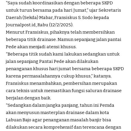
“Saya sudah koordinasikan dengan beberapa SKPD
untuk turun bersama pada hari Jumat,” ujar Sekretaris
Daerah (Sekda) Mabar, Fransiskus S. Sodo kepada
Journalpost.id, Rabu (12/2/2025).
Menurut Fransiskus, pihaknya telah membersihkan
beberapa titik drainase. Namun sepanjang jalan pantai
Pede akan menjadi atensi khusus.
“Beberapa titik sudah kami lakukan sedangkan untuk
jalan sepanjang Pantai Pede akan dilakukan
penanganan khusus hari jumat bersama beberapa SKPD
karena permasalahannya cukup khusus,” katanya.
Fransiskus menambahkan, pembersihan merupakan
cara teknis untuk memastikan fungsi saluran drainase
berjalan dengan baik.
“Sedangkan dalam jangka panjang, tahun ini Pemda
akan menyusun masterplan drainase dalam kota
Labuan Bajo agar penanganan masalah banjir bisa
dilakukan secara komprehensif dan terencana dengan