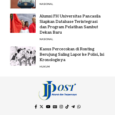
NASIONAL
Alumni FH Universitas Pancasila
Siapkan Database Terintegrasi
dan Program Pelatihan Sambut
Dekan Baru
NASIONAL
Kasus Percecokan di Ronting
Berujung Saling Lapor ke Polisi, Ini
Kronologinya
HUKUM