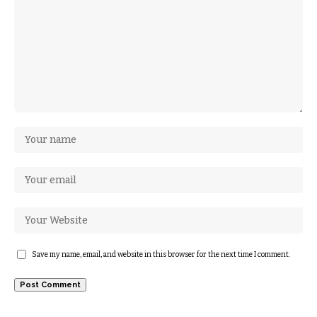
Save my name, email, and website in this browser for the next time I comment.