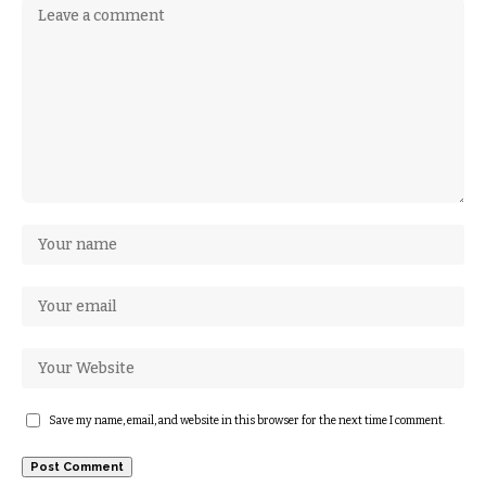
Save my name, email, and website in this browser for the next time I comment.