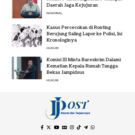
Daerah Jaga Kejujuran
NASIONAL
Kasus Percecokan di Ronting
Berujung Saling Lapor ke Polisi, Ini
Kronologinya
HUKUM
Komisi III Minta Bareskrim Dalami
Kematian Kepala Rumah Tangga
Bekas Jampidsus
HUKUM