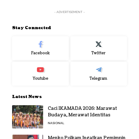
- ADVERTISEMENT -
Stay Connected
Facebook
Twitter
Youtube
Telegram
Latest News
Caci IKAMADA 2026: Marawat
Budaya, Merawat Identitas
NASIONAL
Menko Polkam Ingatkan Pemimpin