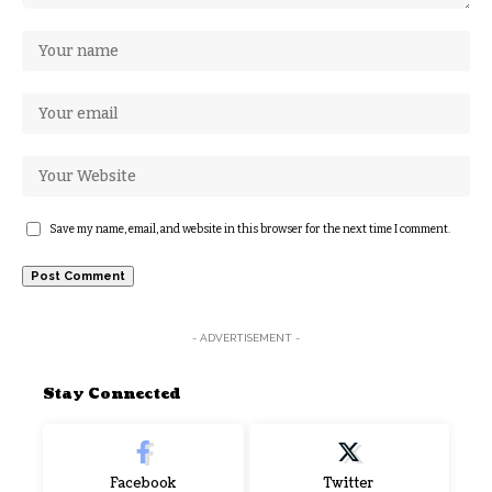
Save my name, email, and website in this browser for the next time I comment.
- ADVERTISEMENT -
Stay Connected
Facebook
Twitter