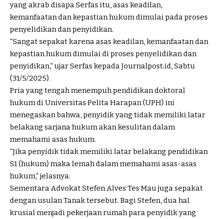
yang akrab disapa Serfas itu, asas keadilan,
kemanfaatan dan kepastian hukum dimulai pada proses
penyelidikan dan penyidikan.
“Sangat sepakat karena asas keadilan, kemanfaatan dan
kepastian hukum dimulai di proses penyelidikan dan
penyidikan,” ujar Serfas kepada Journalpost.id, Sabtu
(31/5/2025).
Pria yang tengah menempuh pendidikan doktoral
hukum di Universitas Pelita Harapan (UPH) ini
menegaskan bahwa, penyidik yang tidak memiliki latar
belakang sarjana hukum akan kesulitan dalam
memahami asas hukum.
“Jika penyidik tidak memiliki latar belakang pendidikan
S1 (hukum) maka lemah dalam memahami asas-asas
hukum,” jelasnya.
Sementara Advokat Stefen Alves Tes Mau juga sepakat
dengan usulan Tanak tersebut. Bagi Stefen, dua hal
krusial menjadi pekerjaan rumah para penyidik yang