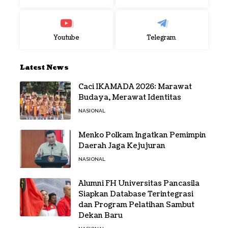
Youtube
Telegram
Latest News
Caci IKAMADA 2026: Marawat
Budaya, Merawat Identitas
NASIONAL
Menko Polkam Ingatkan Pemimpin
Daerah Jaga Kejujuran
NASIONAL
Alumni FH Universitas Pancasila
Siapkan Database Terintegrasi
dan Program Pelatihan Sambut
Dekan Baru