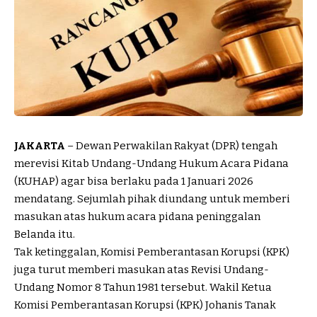
JAKARTA
– Dewan Perwakilan Rakyat (DPR) tengah
merevisi Kitab Undang-Undang Hukum Acara Pidana
(KUHAP) agar bisa berlaku pada 1 Januari 2026
mendatang. Sejumlah pihak diundang untuk memberi
masukan atas hukum acara pidana peninggalan
Belanda itu.
Tak ketinggalan, Komisi Pemberantasan Korupsi (KPK)
juga turut memberi masukan atas Revisi Undang-
Undang Nomor 8 Tahun 1981 tersebut. Wakil Ketua
Komisi Pemberantasan Korupsi (KPK) Johanis Tanak