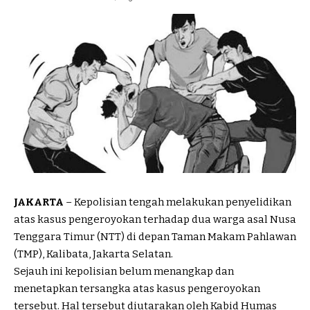
JAKARTA
– Kepolisian tengah melakukan penyelidikan
atas kasus pengeroyokan terhadap dua warga asal Nusa
Tenggara Timur (NTT) di depan Taman Makam Pahlawan
(TMP), Kalibata, Jakarta Selatan.
Sejauh ini kepolisian belum menangkap dan
menetapkan tersangka atas kasus pengeroyokan
tersebut. Hal tersebut diutarakan oleh Kabid Humas