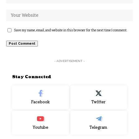
Save my name, email, and website in this browser for the next time I comment.
- ADVERTISEMENT -
Stay Connected
Facebook
Twitter
Youtube
Telegram