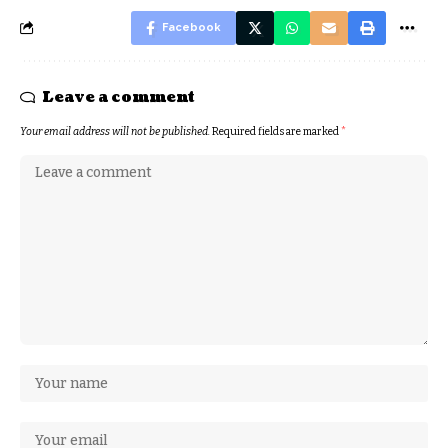
Facebook
Leave a comment
Your email address will not be published.
Required fields are marked
*