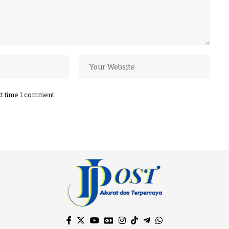
xt time I comment.