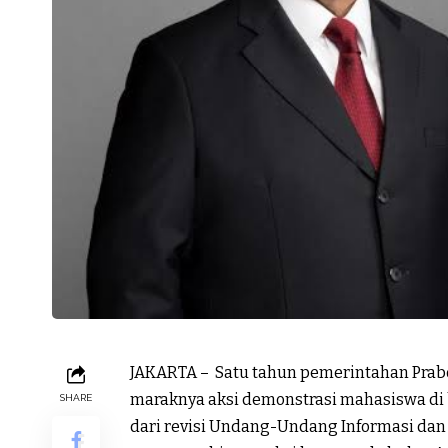
JAKARTA – Satu tahun pemerintahan Pra
maraknya aksi demonstrasi mahasiswa di 
SHARE
dari revisi Undang-Undang Informasi dan T