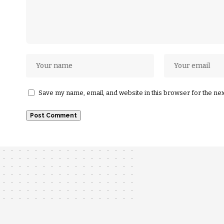
Save my name, email, and website in this browser for the ne