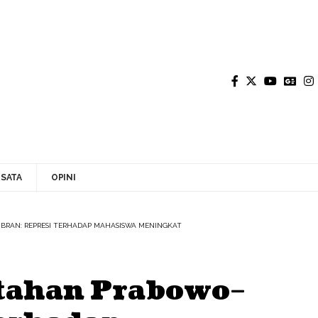
SATA
OPINI
BRAN: REPRESI TERHADAP MAHASISWA MENINGKAT
tahan Prabowo–