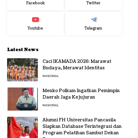
Facebook
Twitter
Youtube
Telegram
Latest News
Caci IKAMADA 2026: Marawat
Budaya, Merawat Identitas
NASIONAL
Menko Polkam Ingatkan Pemimpin
Daerah Jaga Kejujuran
NASIONAL
Alumni FH Universitas Pancasila
Siapkan Database Terintegrasi dan
Program Pelatihan Sambut Dekan