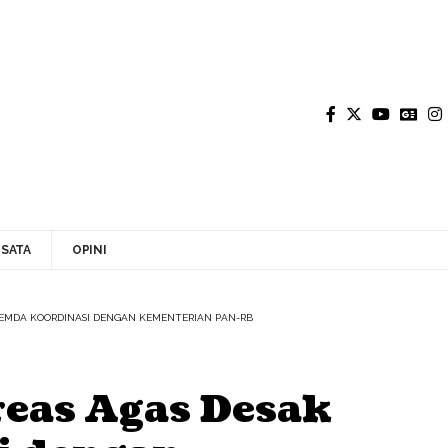
SATA
OPINI
PEMDA KOORDINASI DENGAN KEMENTERIAN PAN-RB
eas Agas Desak