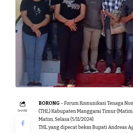
BORONG
– Forum Komunikasi Tenaga Non 
(THL) Kabupaten Manggarai Timur (Matim)
SHARE
Matim, Selasa (5/11/2024).
THL yang dipecat bekas Bupati Andreas 