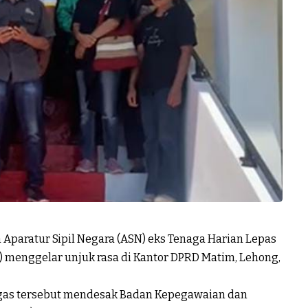
Aparatur Sipil Negara (ASN) eks Tenaga Harian Lepas
 menggelar unjuk rasa di Kantor DPRD Matim, Lehong,
Agas tersebut mendesak Badan Kepegawaian dan