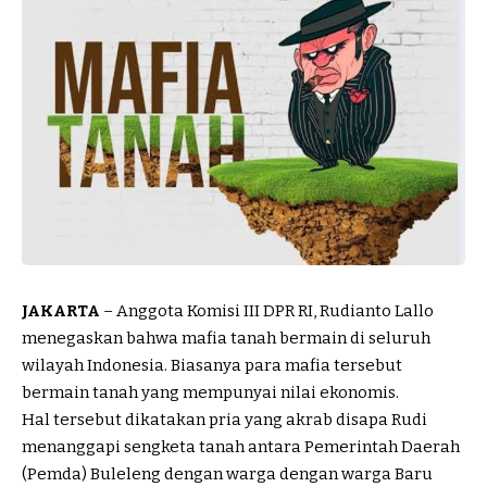
JAKARTA
– Anggota Komisi III DPR RI, Rudianto Lallo
menegaskan bahwa mafia tanah bermain di seluruh
wilayah Indonesia. Biasanya para mafia tersebut
bermain tanah yang mempunyai nilai ekonomis.
Hal tersebut dikatakan pria yang akrab disapa Rudi
menanggapi sengketa tanah antara Pemerintah Daerah
(Pemda) Buleleng dengan warga dengan warga Baru