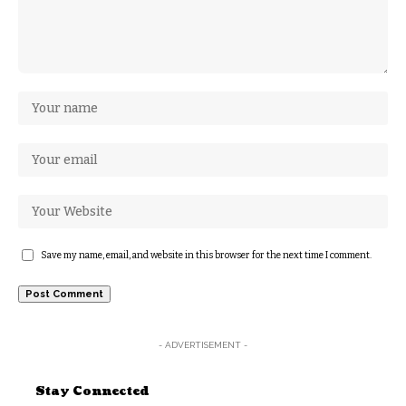
Save my name, email, and website in this browser for the next time I comment.
- ADVERTISEMENT -
Stay Connected