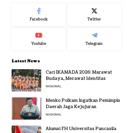
Facebook
Twitter
Youtube
Telegram
Latest News
Caci IKAMADA 2026: Marawat
Budaya, Merawat Identitas
NASIONAL
Menko Polkam Ingatkan Pemimpin
Daerah Jaga Kejujuran
NASIONAL
Alumni FH Universitas Pancasila