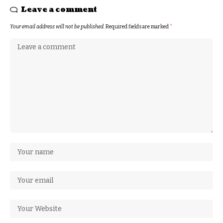
Leave a comment
Your email address will not be published.
Required fields are marked
*