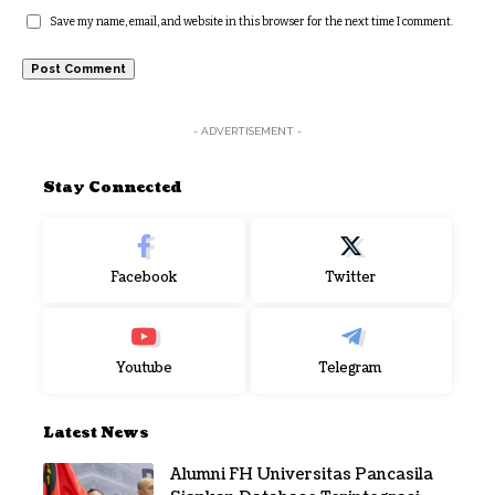
Save my name, email, and website in this browser for the next time I comment.
- ADVERTISEMENT -
Stay Connected
Facebook
Twitter
Youtube
Telegram
Latest News
Alumni FH Universitas Pancasila