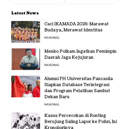
Latest News
Caci IKAMADA 2026: Marawat
Budaya, Merawat Identitas
NASIONAL
Menko Polkam Ingatkan Pemimpin
Daerah Jaga Kejujuran
NASIONAL
Alumni FH Universitas Pancasila
Siapkan Database Terintegrasi
dan Program Pelatihan Sambut
Dekan Baru
NASIONAL
Kasus Percecokan di Ronting
Berujung Saling Lapor ke Polisi, Ini
Kronologinya