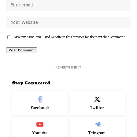
Save my name, email, and website in this browser for the next time I comment.
- ADVERTISEMENT -
Stay Connected
Facebook
Twitter
Youtube
Telegram