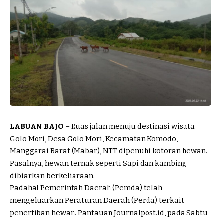
LABUAN BAJO
– Ruas jalan menuju destinasi wisata
Golo Mori, Desa Golo Mori, Kecamatan Komodo,
Manggarai Barat (Mabar), NTT dipenuhi kotoran hewan.
Pasalnya, hewan ternak seperti Sapi dan kambing
dibiarkan berkeliaraan.
Padahal Pemerintah Daerah (Pemda) telah
mengeluarkan Peraturan Daerah (Perda) terkait
penertiban hewan. Pantauan Journalpost.id, pada Sabtu