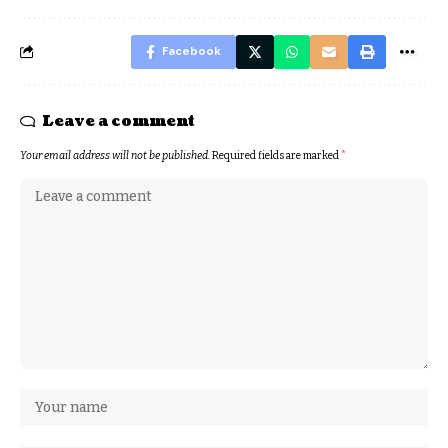
Facebook
Leave a comment
Your email address will not be published.
Required fields are marked
*