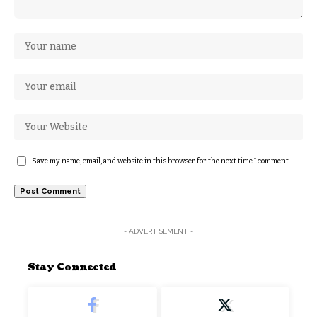
Save my name, email, and website in this browser for the next time I comment.
- ADVERTISEMENT -
Stay Connected