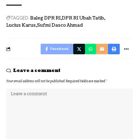
Baleg DPR RI
DPR RI Ubah Tatib
TAGGED:
Lucius Karus
Sufmi Dasco Ahmad
Facebook
Leave a comment
Your email address will not be published.
Required fields are marked
*