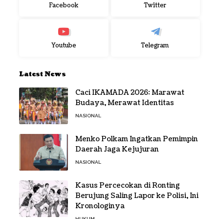
Facebook
Twitter
Youtube
Telegram
Latest News
Caci IKAMADA 2026: Marawat
Budaya, Merawat Identitas
NASIONAL
Menko Polkam Ingatkan Pemimpin
Daerah Jaga Kejujuran
NASIONAL
Kasus Percecokan di Ronting
Berujung Saling Lapor ke Polisi, Ini
Kronologinya
HUKUM