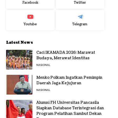
Facebook
Twitter
Youtube
Telegram
Latest News
Caci IKAMADA 2026: Marawat
Budaya, Merawat Identitas
NASIONAL
Menko Polkam Ingatkan Pemimpin
Daerah Jaga Kejujuran
NASIONAL
Alumni FH Universitas Pancasila
Siapkan Database Terintegrasi dan
Program Pelatihan Sambut Dekan