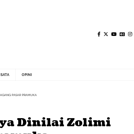
SATA
OPINI
EDAGANG PASAR PRAMUKA
a Dinilai Zolimi