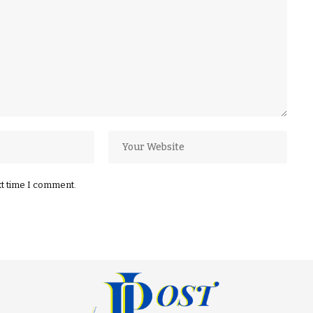
xt time I comment.