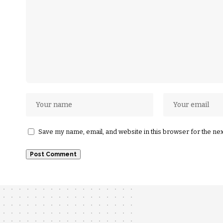
Save my name, email, and website in this browser for the ne