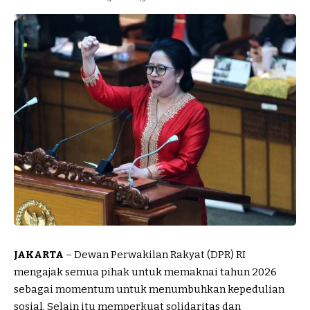
JAKARTA
– Dewan Perwakilan Rakyat (DPR) RI
mengajak semua pihak untuk memaknai tahun 2026
sebagai momentum untuk menumbuhkan kepedulian
sosial. Selain itu memperkuat solidaritas dan