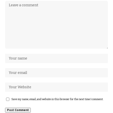
Save my name, email, and website in this browser for the next time I comment.