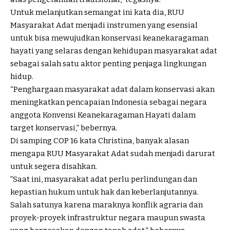
Untuk melanjutkan semangat ini kata dia, RUU
Masyarakat Adat menjadi instrumen yang esensial
untuk bisa mewujudkan konservasi keanekaragaman
hayati yang selaras dengan kehidupan masyarakat adat
sebagai salah satu aktor penting penjaga lingkungan
hidup.
“Penghargaan masyarakat adat dalam konservasi akan
meningkatkan pencapaian Indonesia sebagai negara
anggota Konvensi Keanekaragaman Hayati dalam
target konservasi,” bebernya.
Di samping COP 16 kata Christina, banyak alasan
mengapa RUU Masyarakat Adat sudah menjadi darurat
untuk segera disahkan.
”Saat ini, masyarakat adat perlu perlindungan dan
kepastian hukum untuk hak dan keberlanjutannya.
Salah satunya karena maraknya konflik agraria dan
proyek-proyek infrastruktur negara maupun swasta