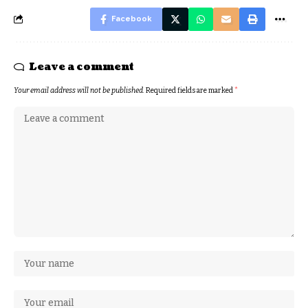
Facebook
Leave a comment
Your email address will not be published.
Required fields are marked
*