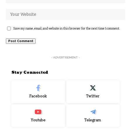
Save my name, email, and website in this browser for the next time I comment.
- ADVERTISEMENT -
Stay Connected
Facebook
Twitter
Youtube
Telegram