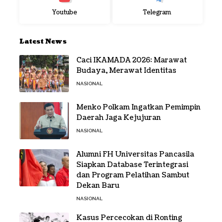
Youtube
Telegram
Latest News
Caci IKAMADA 2026: Marawat
Budaya, Merawat Identitas
NASIONAL
Menko Polkam Ingatkan Pemimpin
Daerah Jaga Kejujuran
NASIONAL
Alumni FH Universitas Pancasila
Siapkan Database Terintegrasi
dan Program Pelatihan Sambut
Dekan Baru
NASIONAL
Kasus Percecokan di Ronting