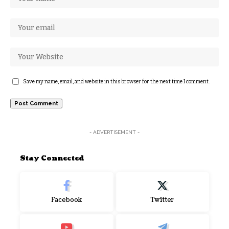
Save my name, email, and website in this browser for the next time I comment.
- ADVERTISEMENT -
Stay Connected
Facebook
Twitter